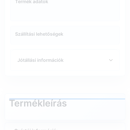
Termék adatok
Szállítási lehetőségek
Jótállási információk
Termékleírás