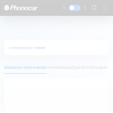
PHONOCAR TERMÉK
Általános információk
Termékleírás
Gyártói információ