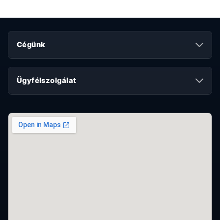
Cégünk
Ügyfélszolgálat