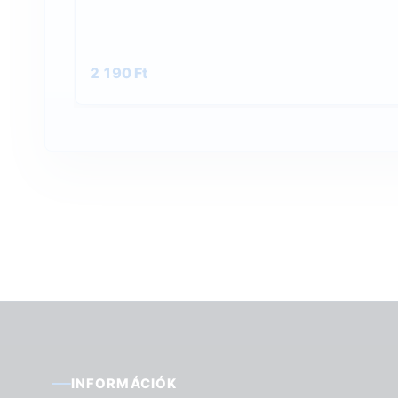
2 190 Ft
INFORMÁCIÓK