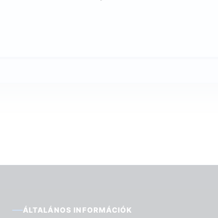
ÁLTALÁNOS INFORMÁCIÓK