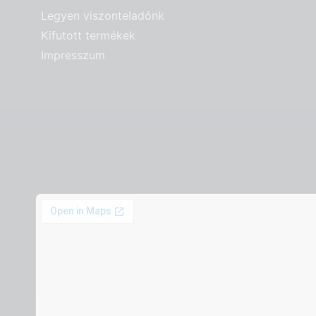
Legyen viszonteladónk
Kifutott termékek
Impresszum