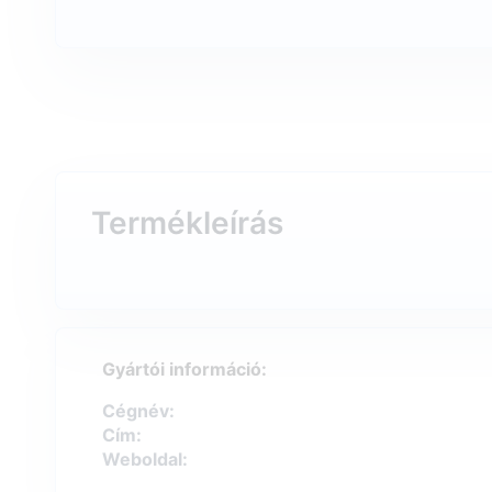
Termékleírás
Gyártói információ:
Cégnév:
Cím:
Weboldal: