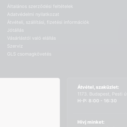
Általános szerződési feltételek
Adatvédelmi nyilatkozat
Átvételi, szállítási, fizetési információk
Jótállás
Vásárlástól való elállás
Szerviz
GLS csomagkövetés
Átvétel, szaküzlet:
1173. Budapest, Pesti 
H-P: 8:00 - 16:30
Hívj minket: