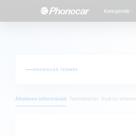
Kategóriák
PHONOCAR TERMÉK
Általános információk
Termékleírás
Gyártói inform