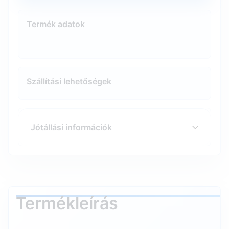
Termék adatok
Szállítási lehetőségek
Jótállási információk
Termékleírás