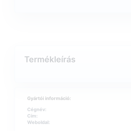
Termékleírás
Gyártói információ:
Cégnév:
Cím:
Weboldal: