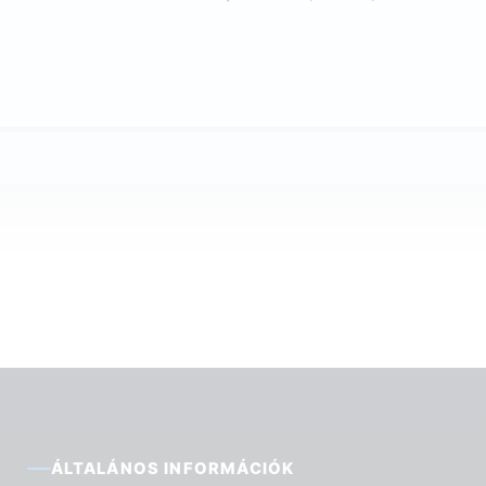
ÁLTALÁNOS INFORMÁCIÓK