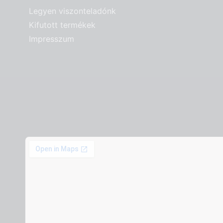
Legyen viszonteladónk
Kifutott termékek
Impresszum