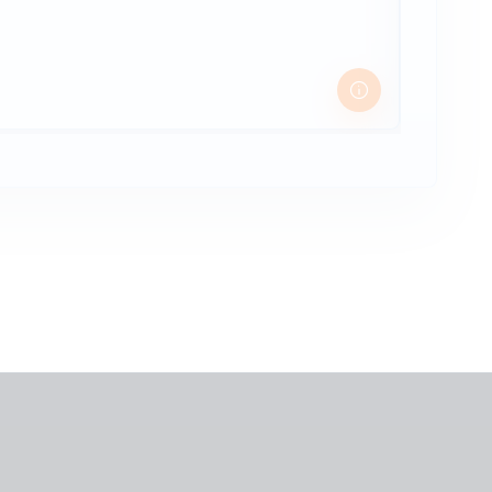
3 990 Ft