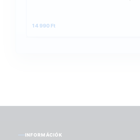
14 990 Ft
INFORMÁCIÓK