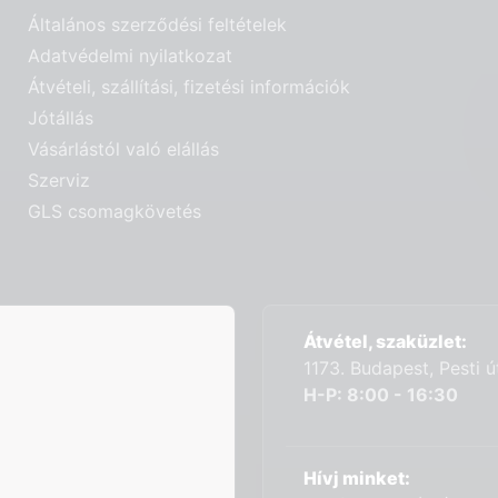
Általános szerződési feltételek
Adatvédelmi nyilatkozat
Átvételi, szállítási, fizetési információk
Jótállás
Vásárlástól való elállás
Szerviz
GLS csomagkövetés
Átvétel, szaküzlet:
1173. Budapest, Pesti 
H-P: 8:00 - 16:30
Hívj minket: