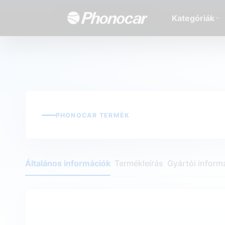
Kategóriák
PHONOCAR TERMÉK
Általános információk
Termékleírás
Gyártói inform